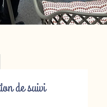
ion de suivi