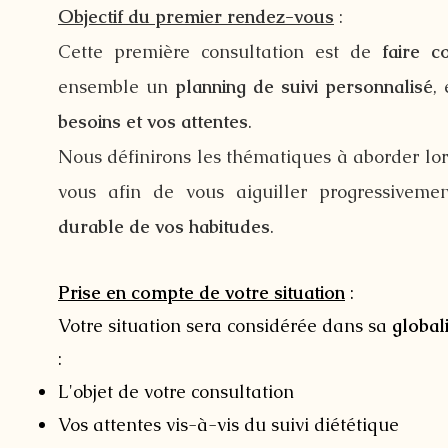
Objectif du premier rendez-vous
:
Cette première consultation est de
faire c
ensemble un
planning de suivi personnalisé
,
besoins et vos attentes
.
Nous définirons les thématiques à aborder lo
vous afin de vous aiguiller progressivem
durable de vos habitudes
.
Prise en compte de votre situation
:
Votre situation sera considérée dans sa
global
:
L'objet de votre consultation
Vos attentes vis-à-vis du suivi diététique