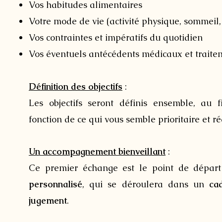
Vos habitudes alimentaires
Votre mode de vie (activité physique, sommeil, t
Vos contraintes et impératifs du quotidien
Vos éventuels antécédents médicaux et traite
Définition des objectifs
:
Les objectifs seront définis ensemble, au 
fonction de ce qui vous semble prioritaire et r
Un accompagnement bienveillant
:
Ce premier échange est le point de dépar
personnalisé
, qui se déroulera dans un
ca
jugement
.