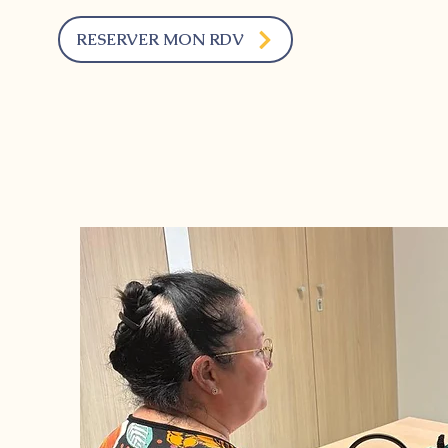
RESERVER MON RDV