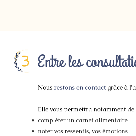
Entre les consultat
Nous
restons en contact
grâce à l'
Elle vous permettra notamment de
compléter un carnet alimentaire
noter vos ressentis, vos émotions